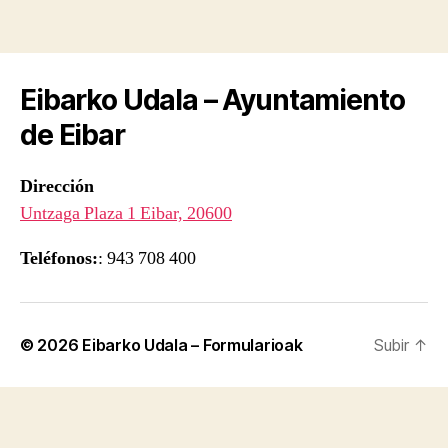
Eibarko Udala – Ayuntamiento
de Eibar
Dirección
Untzaga Plaza 1 Eibar, 20600
Teléfonos:
: 943 708 400
© 2026
Eibarko Udala – Formularioak
Subir
↑