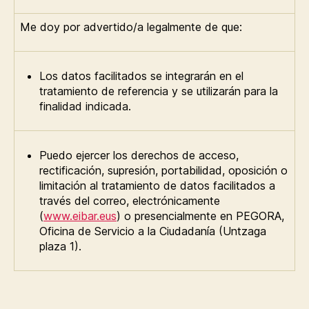
Me doy por advertido/a legalmente de que:
Los datos facilitados se integrarán en el
tratamiento de referencia y se utilizarán para la
finalidad indicada.
Puedo ejercer los derechos de acceso,
rectificación, supresión, portabilidad, oposición o
limitación al tratamiento de datos facilitados a
través del correo, electrónicamente
(
www.eibar.eu
s
) o presencialmente en PEGORA,
Oficina de Servicio a la Ciudadanía (Untzaga
plaza 1).