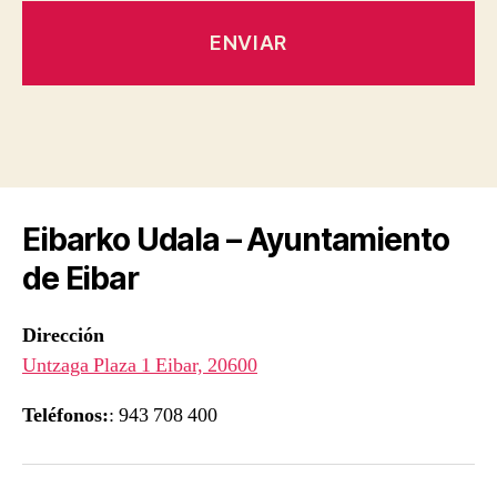
Eibarko Udala – Ayuntamiento
de Eibar
Dirección
Untzaga Plaza 1 Eibar, 20600
Teléfonos:
: 943 708 400