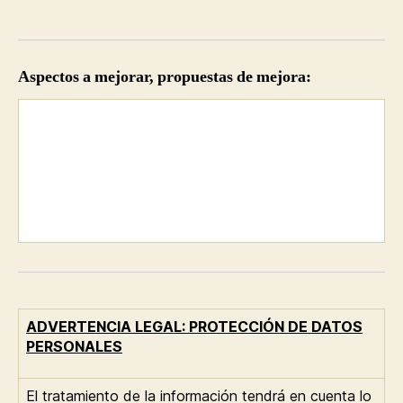
Aspectos a mejorar, propuestas de mejora:
ADVERTENCIA LEGAL: PROTECCIÓN DE DATOS
PERSONALES
El tratamiento de la información tendrá en cuenta lo