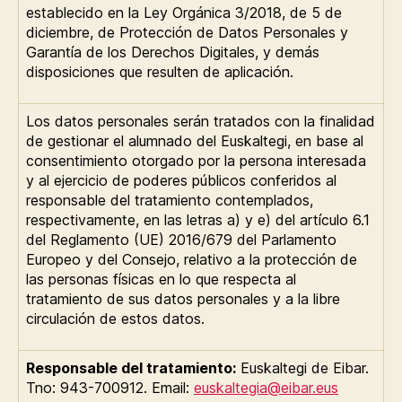
establecido en la Ley Orgánica 3/2018, de 5 de
diciembre, de Protección de Datos Personales y
Garantía de los Derechos Digitales, y demás
disposiciones que resulten de aplicación.
Los datos personales serán tratados con la finalidad
de gestionar el alumnado del Euskaltegi, en base al
consentimiento otorgado por la persona interesada
y al ejercicio de poderes públicos conferidos al
responsable del tratamiento contemplados,
respectivamente, en las letras a) y e) del artículo 6.1
del Reglamento (UE) 2016/679 del Parlamento
Europeo y del Consejo, relativo a la protección de
las personas físicas en lo que respecta al
tratamiento de sus datos personales y a la libre
circulación de estos datos.
Responsable del tratamiento:
Euskaltegi de Eibar.
Tno: 943-700912. Email:
euskaltegia
@eibar.eus