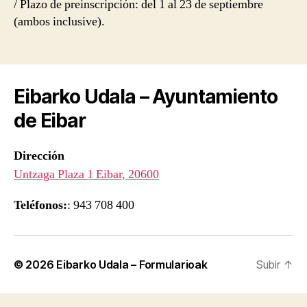
/ Plazo de preinscripción: del 1 al 23 de septiembre
(ambos inclusive).
Eibarko Udala – Ayuntamiento
de Eibar
Dirección
Untzaga Plaza 1 Eibar, 20600
Teléfonos:
: 943 708 400
© 2026
Eibarko Udala – Formularioak
Subir
↑