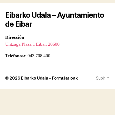
Eibarko Udala – Ayuntamiento
de Eibar
Dirección
Untzaga Plaza 1 Eibar, 20600
Teléfonos:
: 943 708 400
© 2026
Eibarko Udala – Formularioak
Subir
↑