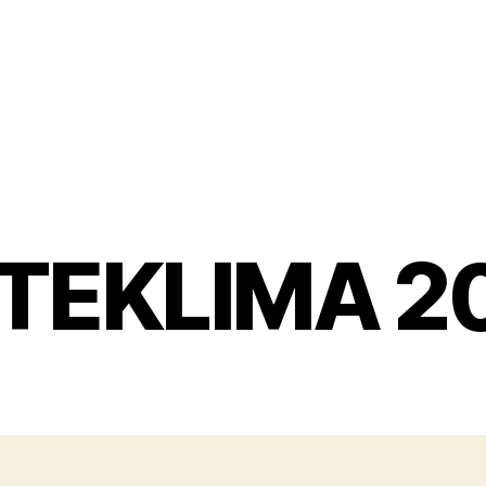
TEKLIMA 2